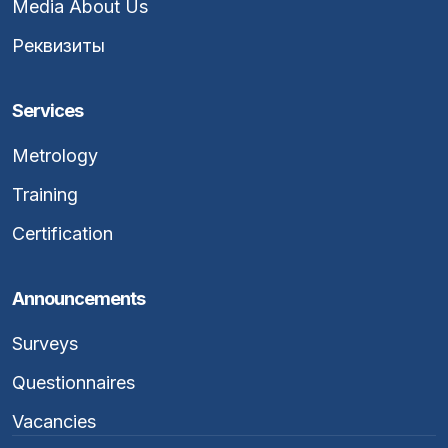
Media About Us
Реквизиты
Services
Metrology
Training
Certification
Announcements
Surveys
Questionnaires
Vacancies