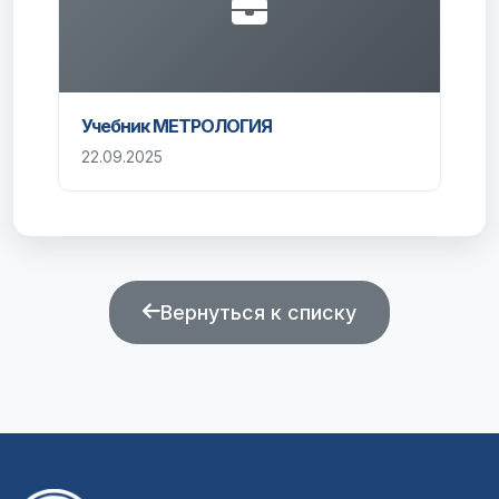
Учебник МЕТРОЛОГИЯ
22.09.2025
Вернуться к списку