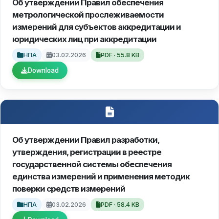
Об утверждении Правил обеспечения
метрологической прослеживаемости
измерений для субъектов аккредитации и
юридических лиц при аккредитации
НПА
03.02.2026
PDF · 55.8 KB
Download
Об утверждении Правил разработки,
утверждения, регистрации в реестре
государственной системы обеспечения
единства измерений и применения методик
поверки средств измерений
НПА
03.02.2026
PDF · 58.4 KB