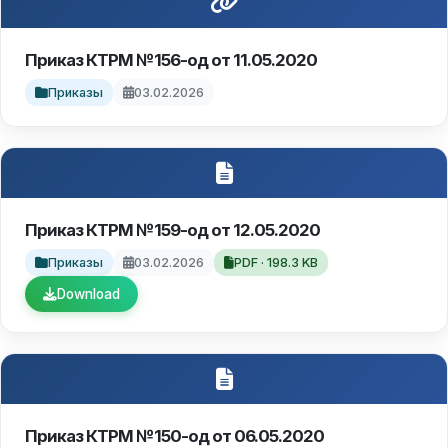
Приказ КТРМ №156-од от 11.05.2020
Приказы
03.02.2026
Приказ КТРМ №159-од от 12.05.2020
Приказы
03.02.2026
PDF · 198.3 KB
Download
Приказ КТРМ №150-од от 06.05.2020