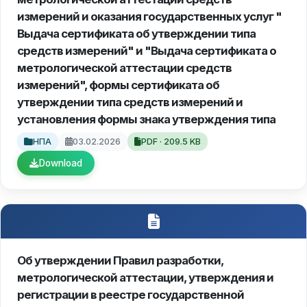
измерений и оказания государственных услуг "
Выдача сертификата об утверждении типа
средств измерений" и "Выдача сертификата о
метрологической аттестации средств
измерений", формы сертификата об
утверждении типа средств измерений и
установления формы знака утверждения типа
НПА
03.02.2026
PDF · 209.5 KB
Download
Об утверждении Правил разработки,
метрологической аттестации, утверждения и
регистрации в реестре государственной