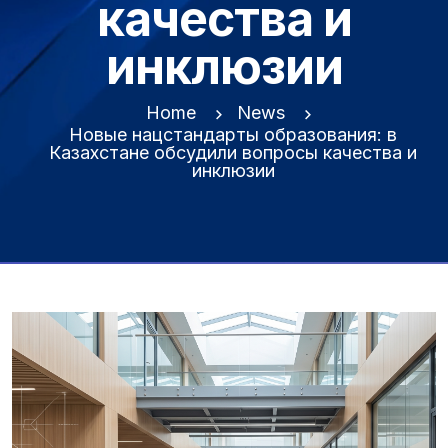
качества и
инклюзии
Home
News
Новые нацстандарты образования: в
Казахстане обсудили вопросы качества и
инклюзии