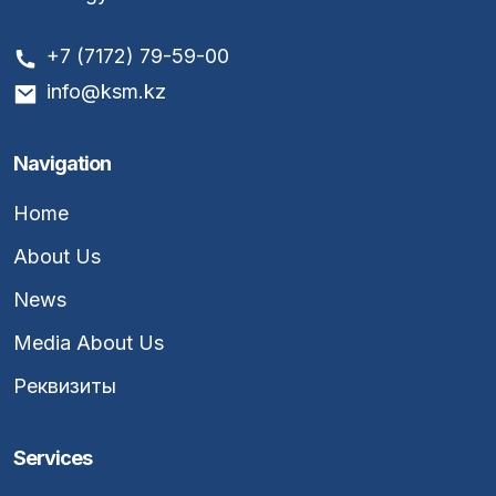
+7 (7172) 79-59-00
info@ksm.kz
Navigation
Home
About Us
News
Media About Us
Реквизиты
Services