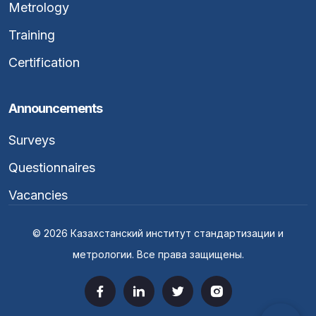
Metrology
Training
Certification
Announcements
Surveys
Questionnaires
Vacancies
© 2026 Казахстанский институт стандартизации и
метрологии. Все права защищены.