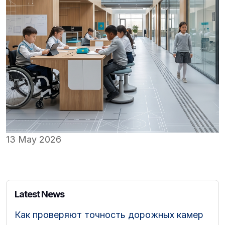
13 May 2026
Latest News
Как проверяют точность дорожных камер