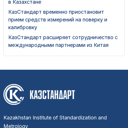
в Казахстане
КазСтандарт временно приостановит
прием средств измерений на поверку и
калибровку
КазСтандарт расширяет сотрудничество с
международными партнерами из Китая
Kazakhstan Institute of Standardization and
Metrology