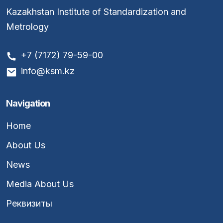
Kazakhstan Institute of Standardization and
Metrology
+7 (7172) 79-59-00
info@ksm.kz
Navigation
Home
About Us
News
Media About Us
Реквизиты