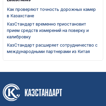
Как проверяют точность дорожных камер
в Казахстане
КазСтандарт временно приостановит
прием средств измерений на поверку и
калибровку
КазСтандарт расширяет сотрудничество с
международными партнерами из Китая