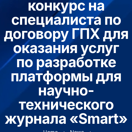
конкурс на
специалиста по
договору ГПХ для
оказания услуг
по разработке
платформы для
научно-
технического
журнала «Smart»