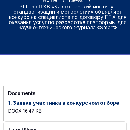
Home
News
РГП на ПХВ «Казахстанский институт
стандартизации и метрологии» объявляет
конкурс на специалиста по договору ГПХ для
оказания услуг по разработке платформы для
научно-технического журнала «Smart»
Documents
1. Заявка участника в конкурсном отборе
DOCX
16.47 KB
Latest News