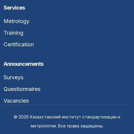
Services
Metrology
Training
Certification
Announcements
Surveys
Questionnaires
Vacancies
© 2026 Казахстанский институт стандартизации и
метрологии. Все права защищены.