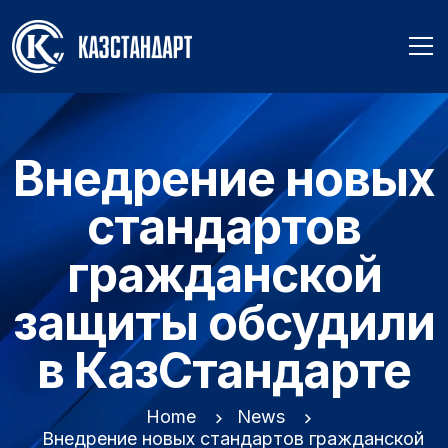
Внедрение новых
стандартов
гражданской
защиты обсудили
в КазСтандарте
Home
News
Внедрение новых стандартов гражданской