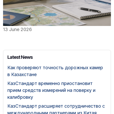
13 June 2026
Latest News
Как проверяют точность дорожных камер
в Казахстане
КазСтандарт временно приостановит
прием средств измерений на поверку и
калибровку
КазСтандарт расширяет сотрудничество с
международными партнерами из Китая