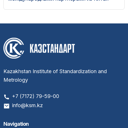
Kazakhstan Institute of Standardization and
Metrology
+7 (7172) 79-59-00
info@ksm.kz
Navigation