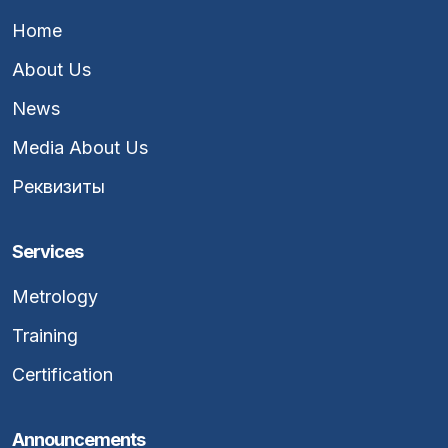
Home
About Us
News
Media About Us
Реквизиты
Services
Metrology
Training
Certification
Announcements