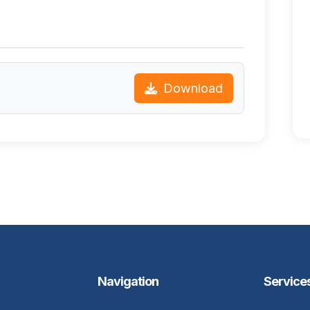
Download
Navigation
Service