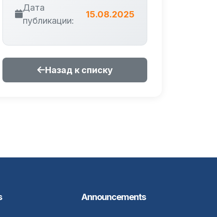
Дата
15.08.2025
публикации:
Назад к списку
s
Announcements