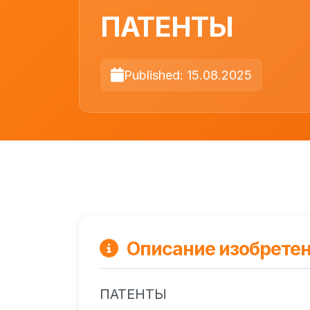
ПАТЕНТЫ
Published: 15.08.2025
Описание изобрете
ПАТЕНТЫ