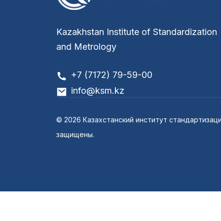
Kazakhstan Institute of Standardization
and Metrology
+7 (7172) 79-59-00
info@ksm.kz
© 2026 Казахстанский институт стандартизаци
защищены.