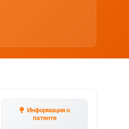
Информация о
патенте