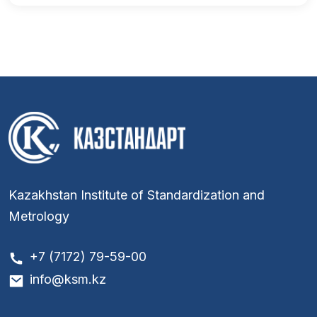
Kazakhstan Institute of Standardization and
Metrology
+7 (7172) 79-59-00
info@ksm.kz