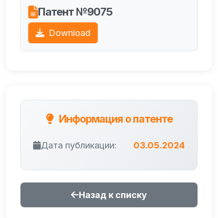
Патент №9075
Download
Информация о патенте
Дата публикации:
03.05.2024
Назад к списку