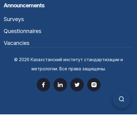
Announcements
Surveys
Questionnaires
Vacancies
© 2026 Казахстанский институт стандартизации и
метрологии. Все права защищены.
Верс