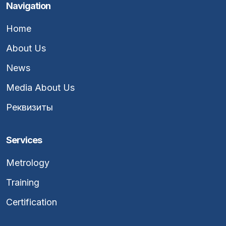
Navigation
Home
About Us
News
Media About Us
Реквизиты
Services
Metrology
Training
Certification