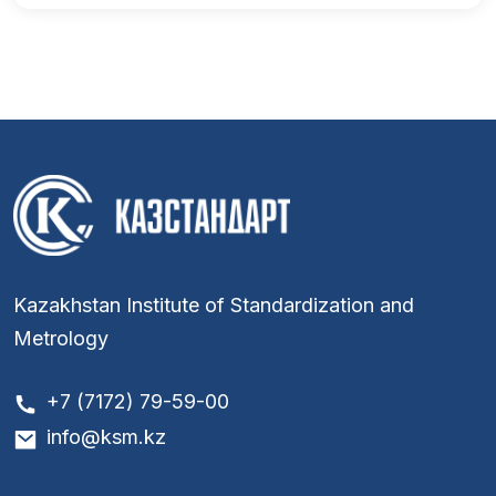
Kazakhstan Institute of Standardization and
Metrology
+7 (7172) 79-59-00
info@ksm.kz