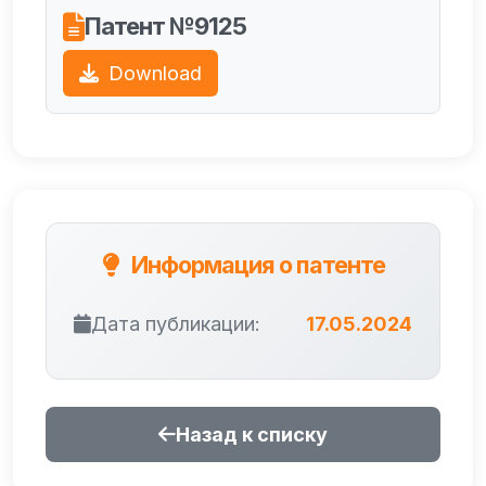
Патент №9125
Download
Информация о патенте
Дата публикации:
17.05.2024
Назад к списку