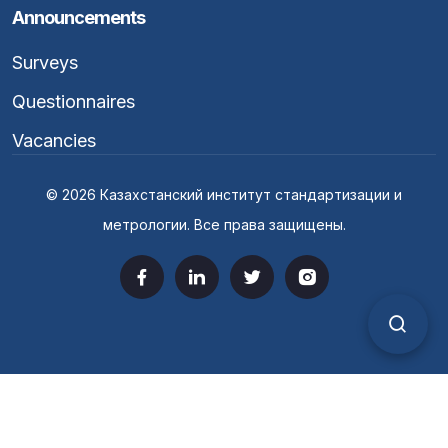
Announcements
Surveys
Questionnaires
Vacancies
© 2026 Казахстанский институт стандартизации и
метрологии. Все права защищены.
Верс