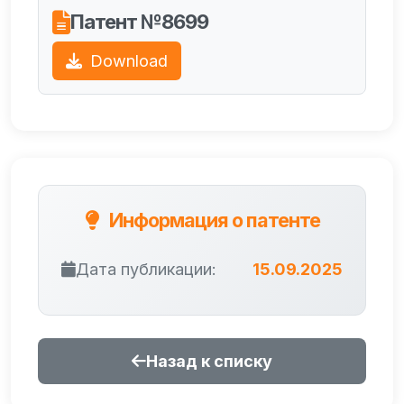
Патент №8699
Download
Информация о патенте
Дата публикации:
15.09.2025
Назад к списку