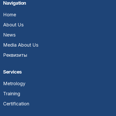
Navigation
Home
About Us
News
Media About Us
Реквизиты
Services
Metrology
Training
Certification