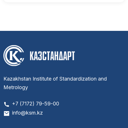
Kazakhstan Institute of Standardization and
Metrology
+7 (7172) 79-59-00
info@ksm.kz