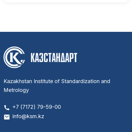
Kazakhstan Institute of Standardization and
Metrology
+7 (7172) 79-59-00
info@ksm.kz