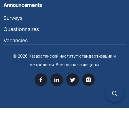
Announcements
Surveys
Questionnaires
Vacancies
© 2026 Казахстанский институт стандартизации и
метрологии. Все права защищены.
Верс