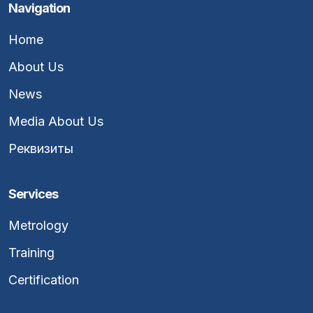
Navigation
Home
About Us
News
Media About Us
Реквизиты
Services
Metrology
Training
Certification