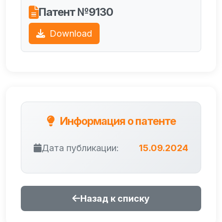
Патент №9130
Download
Информация о патенте
Дата публикации:
15.09.2024
Назад к списку