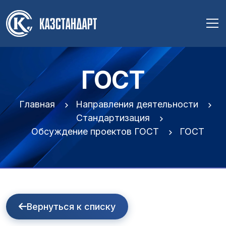
ГОСТ
Главная
Направления деятельности
Стандартизация
Обсуждение проектов ГОСТ
ГОСТ
Вернуться к списку