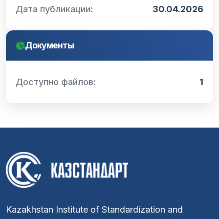
Дата публикации:
30.04.2026
Документы
Доступно файлов:
1
Kazakhstan Institute of Standardization and