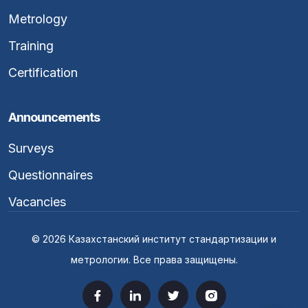
Metrology
Training
Certification
Announcements
Surveys
Questionnaires
Vacancies
© 2026 Казахстанский институт стандартизации и
метрологии. Все права защищены.