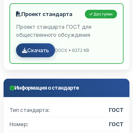
Проект стандарта
Доступен
Проект стандарта ГОСТ для
общественного обсуждения
Скачать
DOCX • 637.2 KB
Информация о стандарте
Тип стандарта:
ГОСТ
Номер:
ГОСТ