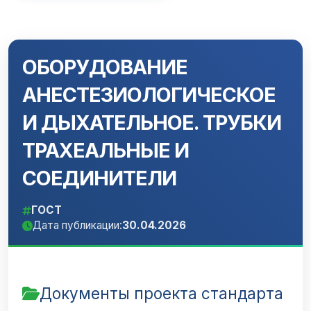
ОБОРУДОВАНИЕ
АНЕСТЕЗИОЛОГИЧЕСКОЕ
И ДЫХАТЕЛЬНОЕ. ТРУБКИ
ТРАХЕАЛЬНЫЕ И
СОЕДИНИТЕЛИ
ГОСТ
Дата публикации:
30.04.2026
Документы проекта стандарта