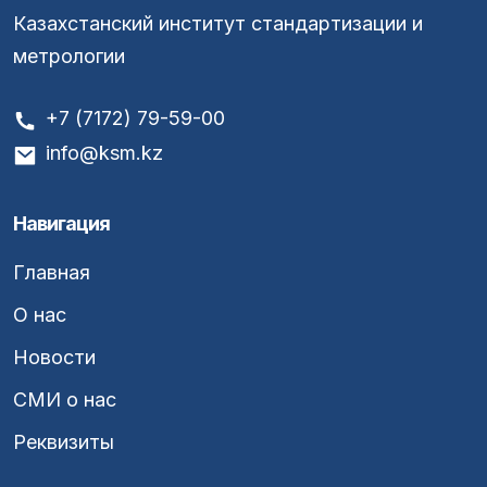
Казахстанский институт стандартизации и
метрологии
+7 (7172) 79-59-00
info@ksm.kz
Навигация
Главная
О нас
Новости
СМИ о нас
Реквизиты