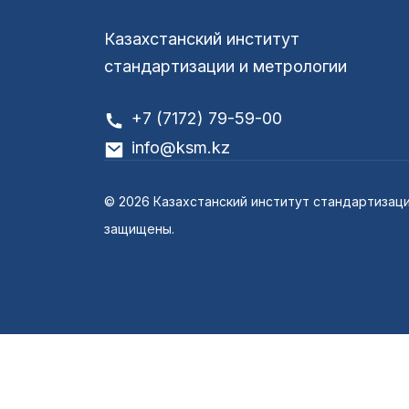
Казахстанский институт
стандартизации и метрологии
+7 (7172) 79-59-00
info@ksm.kz
© 2026 Казахстанский институт стандартизаци
защищены.