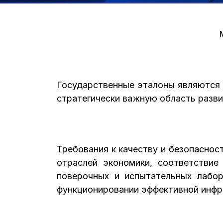
Государственные эталоны являются 
стратегически важную область разви
Требования к качеству и безопасно
отраслей экономики, соответствие
поверочных и испытательных лабор
функционировании эффективной инфра