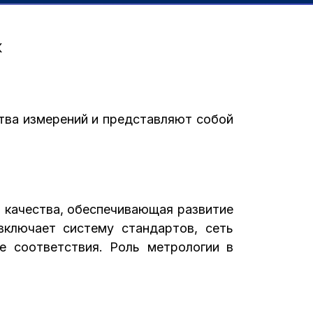
К
тва измерений и представляют собой
 качества, обеспечивающая развитие
включает систему стандартов, сеть
е соответствия. Роль метрологии в