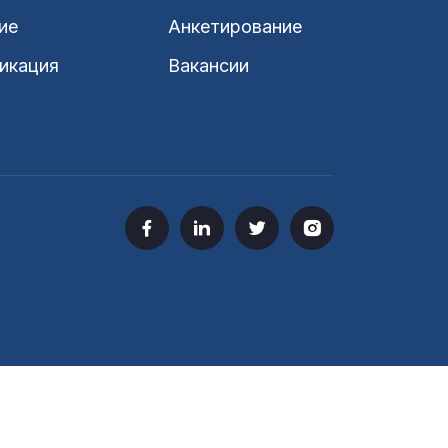
ие
Анкетирование
икация
Вакансии