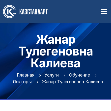
Жанар
Тулегеновна
Калиева
Главная
Услуги
Обучение
Лекторы
Жанар Тулегеновна Калиева