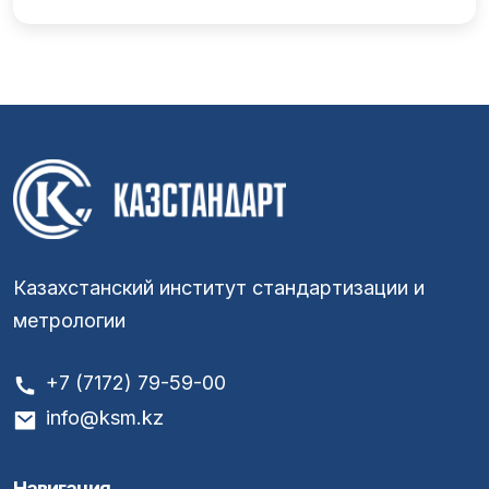
Казахстанский институт стандартизации и
метрологии
+7 (7172) 79-59-00
info@ksm.kz
Навигация