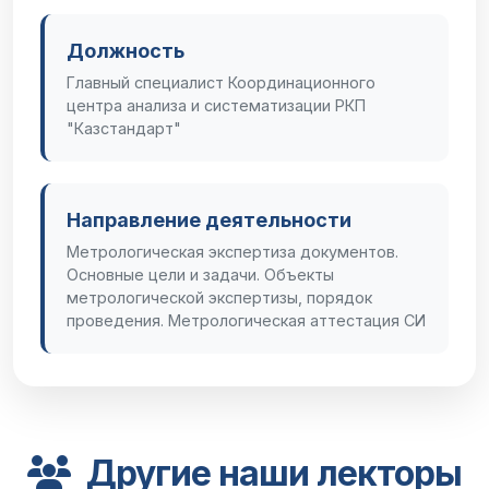
Должность
Главный специалист Координационного
центра анализа и систематизации РКП
"Казстандарт"
Направление деятельности
Метрологическая экспертиза документов.
Основные цели и задачи. Объекты
метрологической экспертизы, порядок
проведения. Метрологическая аттестация СИ
Другие наши лекторы