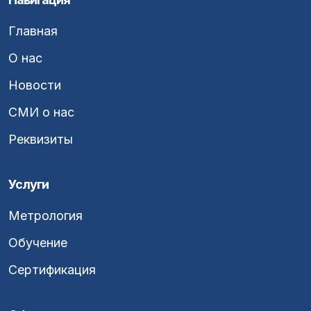
Главная
О нас
Новости
СМИ о нас
Реквизиты
Услуги
Метрология
Обучение
Сертификация