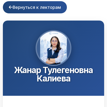
Вернуться к лекторам
Жанар Тулегеновна
Калиева