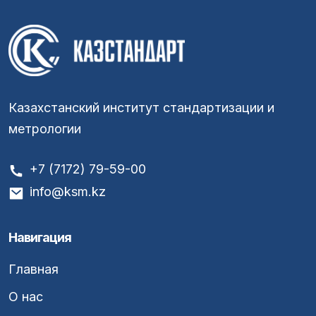
Казахстанский институт стандартизации и
метрологии
+7 (7172) 79-59-00
info@ksm.kz
Навигация
Главная
О нас