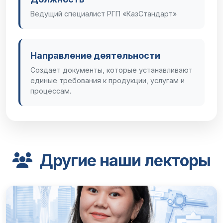
Ведущий специалист РГП «КазСтандарт»
Направление деятельности
Создает документы, которые устанавливают
единые требования к продукции, услугам и
процессам.
Другие наши лекторы