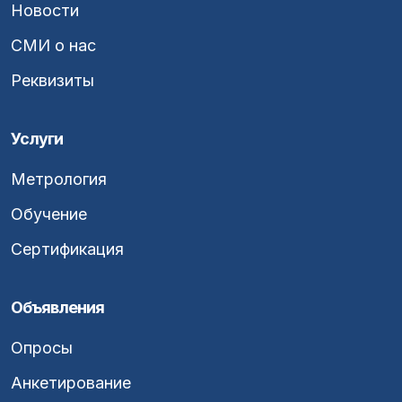
Новости
СМИ о нас
Реквизиты
Услуги
Метрология
Обучение
Сертификация
Объявления
Опросы
Анкетирование