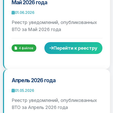
Май 2026 года
01.06.2026
Реестр уведомлений, опубликованных
ВТО за Май 2026 года
Перейти к реестру
4 файлов
Апрель 2026 года
01.05.2026
Реестр уведомлений, опубликованных
ВТО за Апрель 2026 года