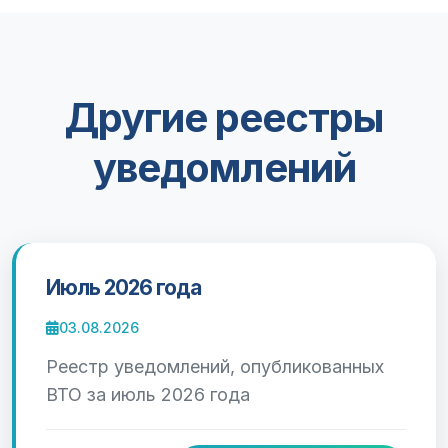
Другие реестры
уведомлений
Июль 2026 года
03.08.2026
Реестр уведомлений, опубликованных
ВТО за июль 2026 года