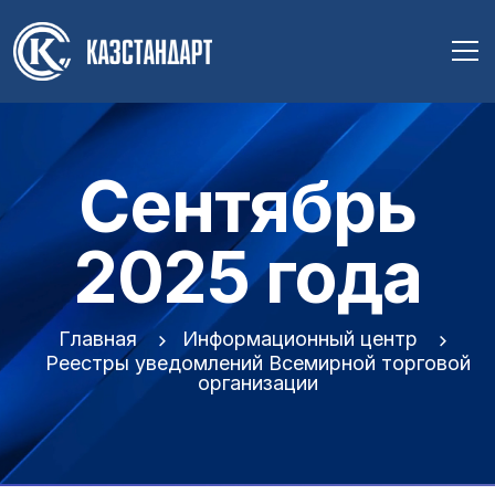
Сентябрь
2025 года
Главная
Информационный центр
Реестры уведомлений Всемирной торговой
организации