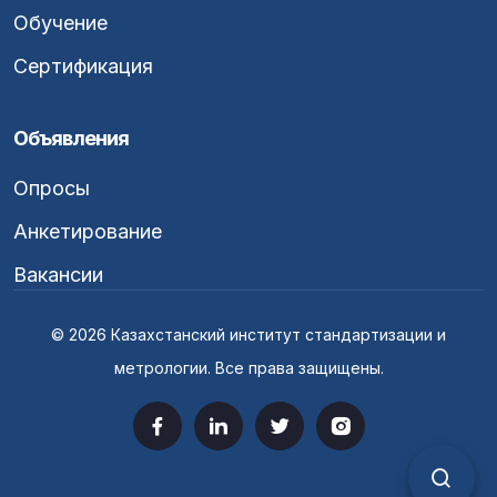
Обучение
Сертификация
Объявления
Опросы
Анкетирование
Вакансии
© 2026 Казахстанский институт стандартизации и
метрологии. Все права защищены.
Верс