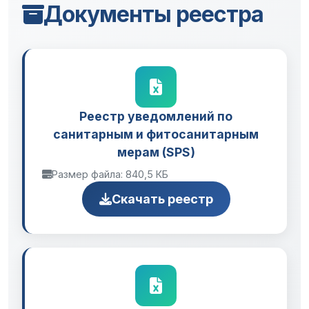
Документы реестра
Реестр уведомлений по
санитарным и фитосанитарным
мерам (SPS)
Размер файла: 840,5 КБ
Скачать реестр