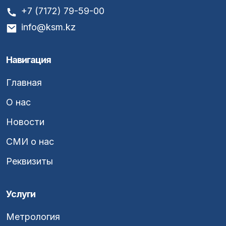
+7 (7172) 79-59-00
info@ksm.kz
Навигация
Главная
О нас
Новости
СМИ о нас
Реквизиты
Услуги
Метрология