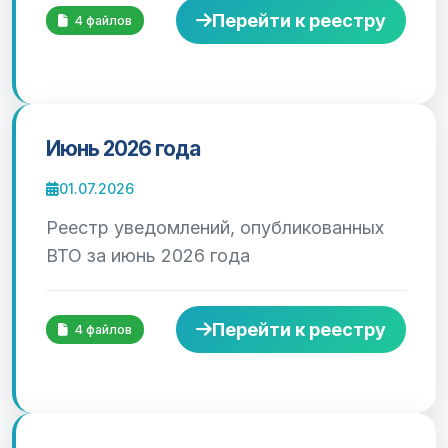
Перейти к реестру
4 файлов
Июнь 2026 года
01.07.2026
Реестр уведомлений, опубликованных
ВТО за июнь 2026 года
Перейти к реестру
4 файлов