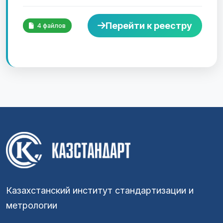
Перейти к реестру
4 файлов
Казахстанский институт стандартизации и
метрологии