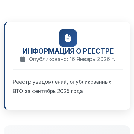
ИНФОРМАЦИЯ О РЕЕСТРЕ
Опубликовано: 16 Январь 2026 г.
Реестр уведомлений, опубликованных
ВТО за сентябрь 2025 года