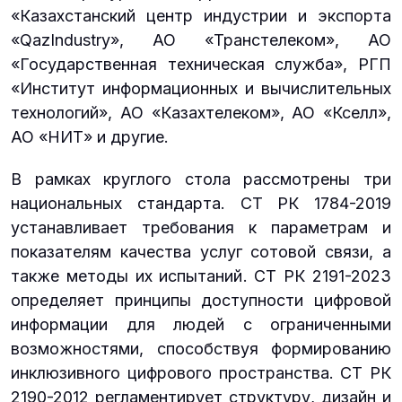
«Казахстанский центр индустрии и экспорта
«QazIndustry», АО «Транстелеком», АО
«Государственная техническая служба», РГП
«Институт информационных и вычислительных
технологий», АО «Казахтелеком», АО «Кселл»,
АО «НИТ» и другие.
В рамках круглого стола рассмотрены три
национальных стандарта. СТ РК 1784-2019
устанавливает требования к параметрам и
показателям качества услуг сотовой связи, а
также методы их испытаний. СТ РК 2191-2023
определяет принципы доступности цифровой
информации для людей с ограниченными
возможностями, способствуя формированию
инклюзивного цифрового пространства. СТ РК
2190-2012 регламентирует структуру, дизайн и