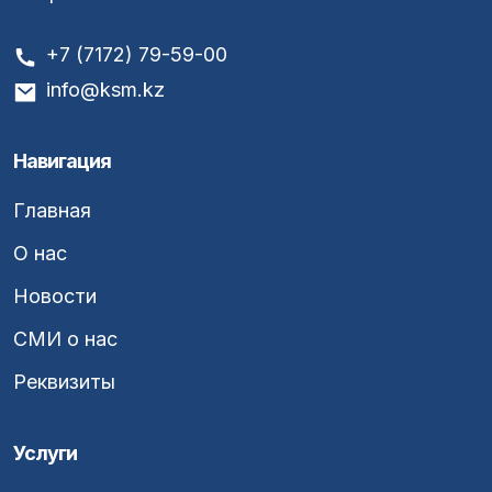
+7 (7172) 79-59-00
info@ksm.kz
Навигация
Главная
О нас
Новости
СМИ о нас
Реквизиты
Услуги