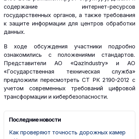
содержание интернет-ресурсов
государственных органов, а также требования
к защите информации для центров обработки
данных.
В ходе обсуждения участники подробно
ознакомились с положениями стандартов.
Представители АО «QazIndustry» и АО
«Государственная техническая служба»
предложили пересмотреть СТ РК 2190-2012 с
учетом современных требований цифровой
трансформации и кибербезопасности.
Последние новости
Как проверяют точность дорожных камер