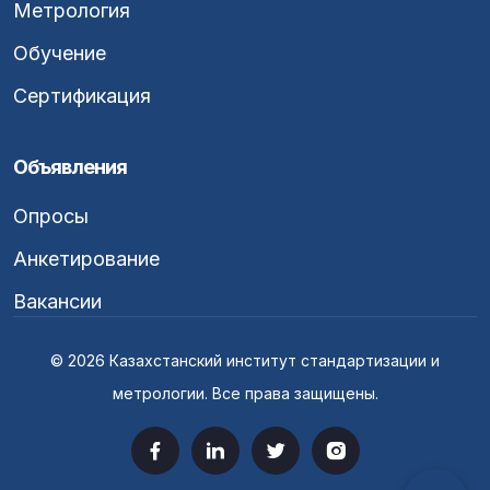
Метрология
Обучение
Сертификация
Объявления
Опросы
Анкетирование
Вакансии
© 2026 Казахстанский институт стандартизации и
метрологии. Все права защищены.