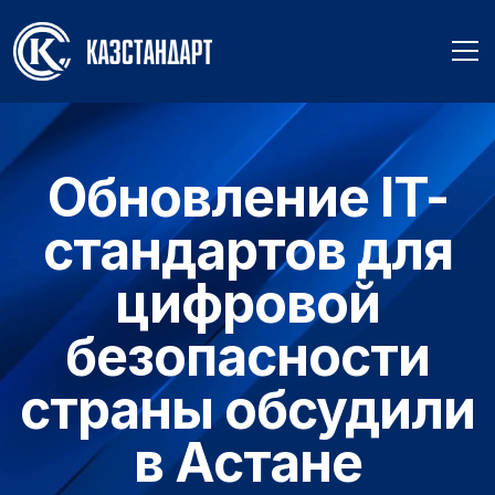
Обновление IT-
стандартов для
цифровой
безопасности
страны обсудили
в Астане