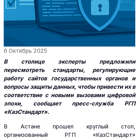
6 Октябрь 2025
В столице эксперты предложили
пересмотреть стандарты, регулирующие
работу сайтов государственных органов и
вопросы защиты данных, чтобы привести их в
соответствие с новыми вызовами цифровой
эпохи, сообщает пресс-служба РГП
«КазСтандарт».
В Астане прошел круглый стол,
организованный РГП «КазСтандарт»