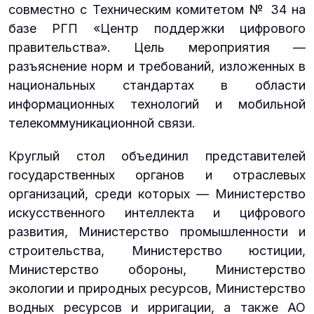
совместно с Техническим комитетом № 34 на
базе РГП «Центр поддержки цифрового
правительства». Цель мероприятия —
разъяснение норм и требований, изложенных в
национальных стандартах в области
информационных технологий и мобильной
телекоммуникационной связи.
Круглый стол объединил представителей
государственных органов и отраслевых
организаций, среди которых — Министерство
искусственного интеллекта и цифрового
развития, Министерство промышленности и
строительства, Министерство юстиции,
Министерство обороны, Министерство
экологии и природных ресурсов, Министерство
водных ресурсов и ирригации, а также АО