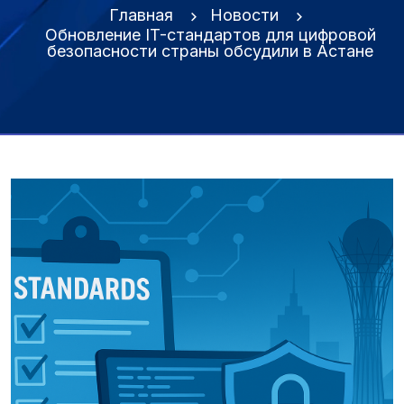
Главная
Новости
Обновление IT-стандартов для цифровой
безопасности страны обсудили в Астане