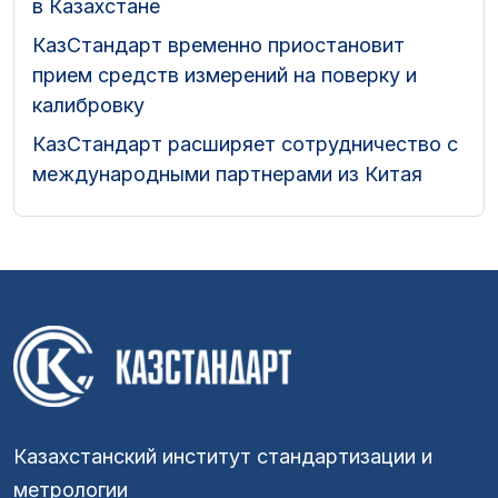
в Казахстане
КазСтандарт временно приостановит
прием средств измерений на поверку и
калибровку
КазСтандарт расширяет сотрудничество с
международными партнерами из Китая
Казахстанский институт стандартизации и
метрологии