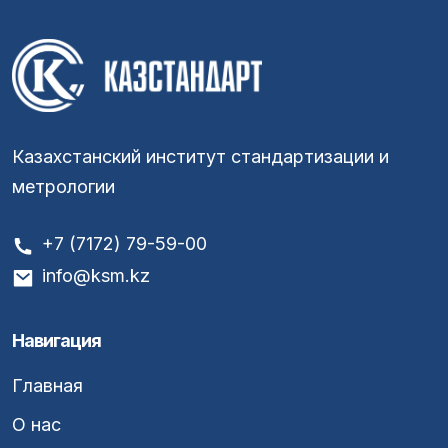
Казахстанский институт стандартизации и
метрологии
+7 (7172) 79-59-00
info@ksm.kz
Навигация
Главная
О нас