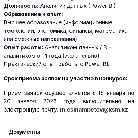
Должность:
Аналитик данных (Power BI)
Образование и опыт:
Высшее образование (информационные
технологии, экономика, финансы, математика
или смежные направления).
Опыт работы:
Аналитиком данных / BI-
аналитиком от 1 года (желательно).
Практический опыт работы с Power BI.
Срок приема заявок на участие в конкурсе:
Прием заявок осуществляется с 16 января по
20 января 2026 года включительно на
электронную почту:
m.esmambetov@ksm.kz
Документы