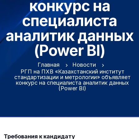
конкурс на
специалиста
аналитик данных
(Power BI)
Главная
Новости
РГП на ПХВ «Казахстанский институт
стандартизации и метрологии» объявляет
конкурс на специалиста аналитик данных
(Power BI)
Требования к кандидату