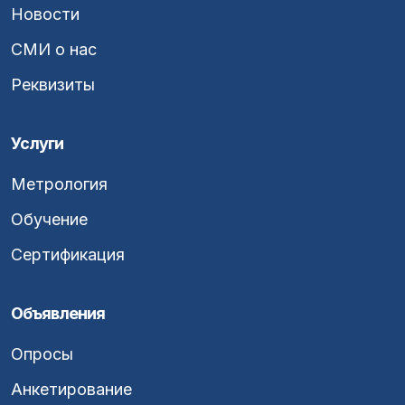
Новости
СМИ о нас
Реквизиты
Услуги
Метрология
Обучение
Сертификация
Объявления
Опросы
Анкетирование